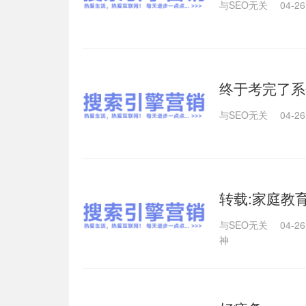
与SEO无关
04-26
终于考完了系分
与SEO无关
04-26
转载:家庭教
与SEO无关
04-26
神