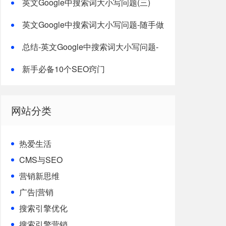
英文Google中搜索词大小写问题(三)
英文Google中搜索词大小写问题-随手做
几个测试
总结-英文Google中搜索词大小写问题-
总结
新手必备10个SEO窍门
网站分类
热爱生活
CMS与SEO
营销新思维
广告|营销
搜索引擎优化
搜索引擎营销