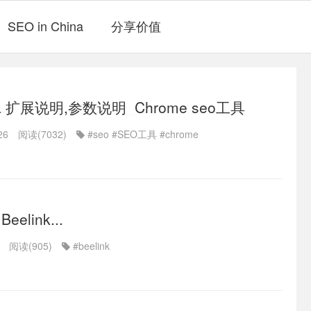
SEO in China
分享价值
ina 扩展说明,参数说明_Chrome seo工具
26
阅读(7032)
#seo
#SEO工具
#chrome
eelink...
阅读(905)
#beelink