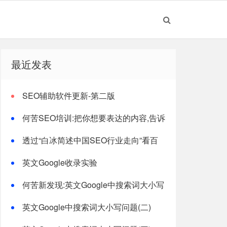
最近发表
SEO辅助软件更新-第二版
何苦SEO培训:把你想要表达的内容,告诉
搜索引擎!
透过“白冰简述中国SEO行业走向”看百
度收录
英文Google收录实验
何苦新发现:英文Google中搜索词大小写
问题
英文Google中搜索词大小写问题(二)