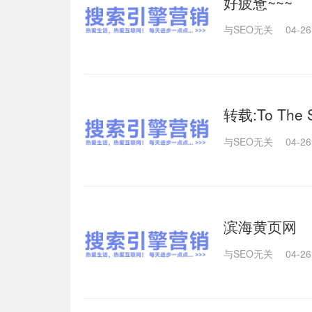
好疲惫~~~
与SEO无关
04-26
转载:To The Sp
与SEO无关
04-26
滨海黄页网
与SEO无关
04-26