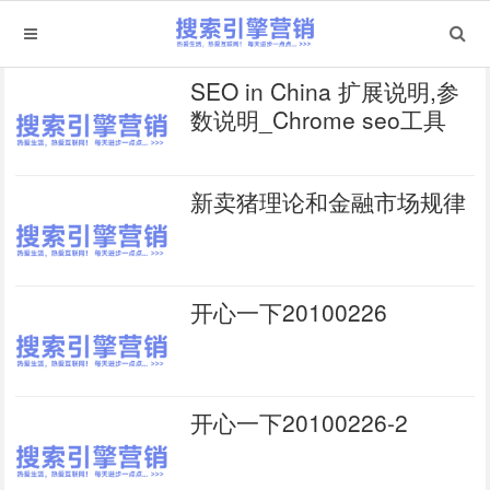
SEO in China 扩展说明,参
数说明_Chrome seo工具
新卖猪理论和金融市场规律
开心一下20100226
开心一下20100226-2