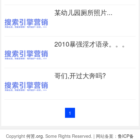
某幼儿园厕所照片...
2010暴强淫才语录。。。
哥们,开过大奔吗?
1
Copyright
何苦.org
. Some Rights Reserved. | 网站备案：
鲁ICP备