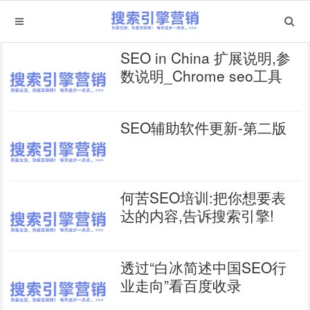
SEO in China 扩展说明,参
数说明_Chrome seo工具
SEO辅助软件更新-第二版
何苦SEO培训:把你想要表
达的内容,告诉搜索引擎!
透过“白冰简述中国SEO行
业走向”看百度收录