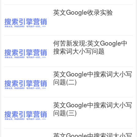
英文Google收录实验
何苦新发现:英文Google中
搜索词大小写问题
英文Google中搜索词大小写
问题(二)
英文Google中搜索词大小写
问题(三)
英文Google中搜索词大小写