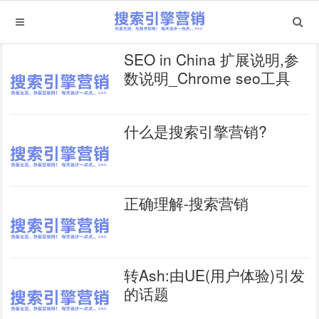
SEO in China 扩展说明,参
数说明_Chrome seo工具
什么是搜索引擎营销?
正确理解-搜索营销
转Ash:由UE(用户体验)引发
的话题