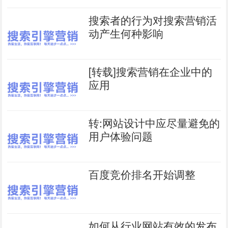
搜索者的行为对搜索营销活
动产生何种影响
[转载]搜索营销在企业中的
应用
转:网站设计中应尽量避免的
用户体验问题
百度竞价排名开始调整
如何从行业网站有效的发布