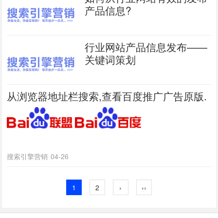
产品信息?
行业网站产品信息发布——
关键词策划
从浏览器地址栏搜索,查看百度推广广告原版.
搜索引擎营销
04-26
1
2
›
››