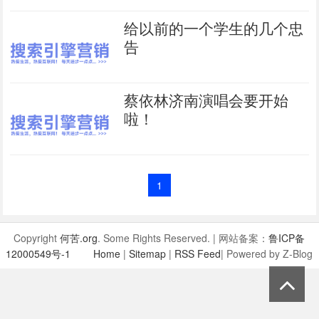
给以前的一个学生的几个忠
告
蔡依林济南演唱会要开始
啦！
1
Copyright
何苦.org
. Some Rights Reserved. | 网站备案：
鲁ICP备
12000549号-1
Home
|
Sitemap
|
RSS Feed
| Powered by Z-Blog