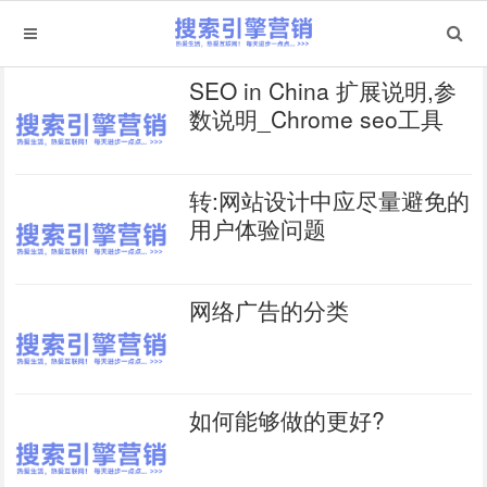
SEO in China 扩展说明,参
数说明_Chrome seo工具
转:网站设计中应尽量避免的
用户体验问题
网络广告的分类
如何能够做的更好?