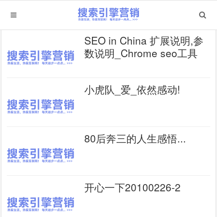
SEO in China 扩展说明,参
数说明_Chrome seo工具
小虎队_爱_依然感动!
80后奔三的人生感悟...
开心一下20100226-2