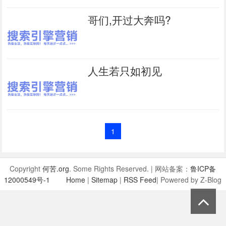
哥们,开过大奔吗?
人生若只如初见
1
Copyright
何苦.org
. Some Rights Reserved. | 网站备案：
鲁ICP备
12000549号-1
Home
|
Sitemap
|
RSS Feed
| Powered by Z-Blog