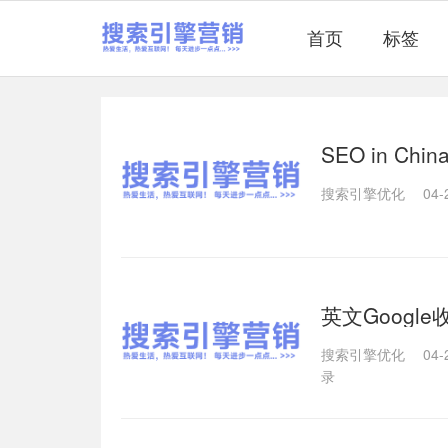
首页
标签
SEO in Ch
搜索引擎优化
04-
英文Googl
搜索引擎优化
04-
录