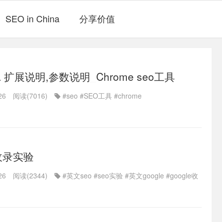
SEO in China
分享价值
ina 扩展说明,参数说明_Chrome seo工具
26
阅读(7016)
#seo
#SEO工具
#chrome
e收录实验
26
阅读(2344)
#英文seo
#seo实验
#英文google
#google收