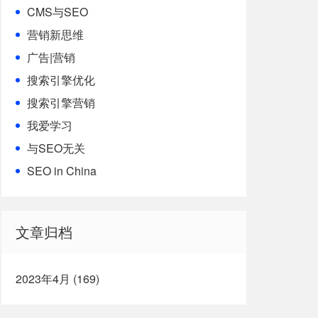
CMS与SEO
营销新思维
广告|营销
搜索引擎优化
搜索引擎营销
我爱学习
与SEO无关
SEO in China
文章归档
2023年4月 (169)