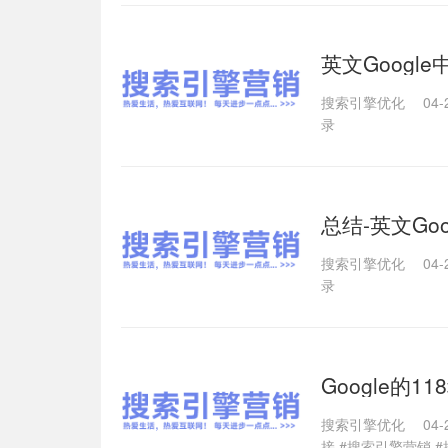
英文Goog
搜索引擎优化
04-
录
总结-英文Go
搜索引擎优化
04-
录
Google的
搜索引擎优化
04-
接
#搜索引擎营销