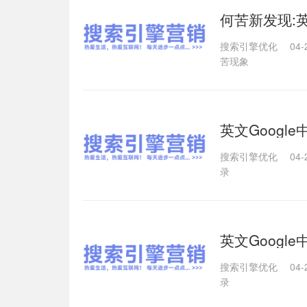
何苦新发现:英
搜索引擎优化
04-
苦现象
英文Googl
搜索引擎优化
04-
录
英文Googl
搜索引擎优化
04-
录