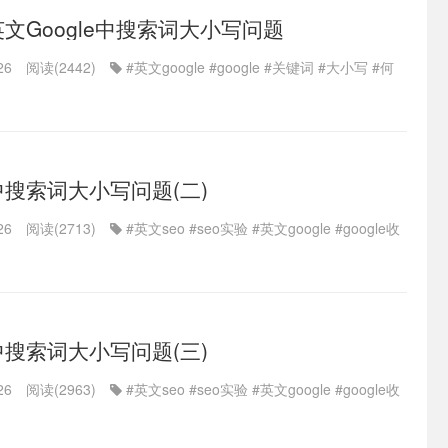
文Google中搜索词大小写问题
26
阅读(2442)
#英文google
#google
#关键词
#大小写
#何
e中搜索词大小写问题(二)
26
阅读(2713)
#英文seo
#seo实验
#英文google
#google收
e中搜索词大小写问题(三)
26
阅读(2963)
#英文seo
#seo实验
#英文google
#google收