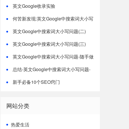
度收录
英文Google收录实验
何苦新发现:英文Google中搜索词大小写
问题
英文Google中搜索词大小写问题(二)
英文Google中搜索词大小写问题(三)
英文Google中搜索词大小写问题-随手做
几个测试
总结-英文Google中搜索词大小写问题-
总结
新手必备10个SEO窍门
网站分类
热爱生活