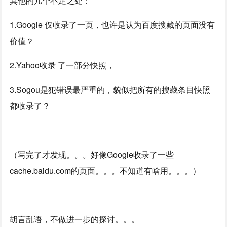
其他的几个不足之处：
1.Google 仅收录了一页，也许是认为百度搜藏的页面没有
价值？
2.Yahoo收录 了一部分快照，
3.Sogou是犯错误最严重的，貌似把所有的搜藏条目快照
都收录了？
（写完了才发现。。。好像Google收录了一些
cache.baidu.com的页面。。。不知道有啥用。。。）
胡言乱语，不做进一步的探讨。。。