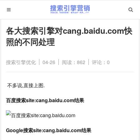
各大搜索引擎对cang.baidu.com快
照的不同处理
搜索引擎优化
04-26
阅读：862
评论：0
不多说,直接上图.
百度搜索site:cang.baidu.com结果
Google搜索site:cang.baidu.com结果