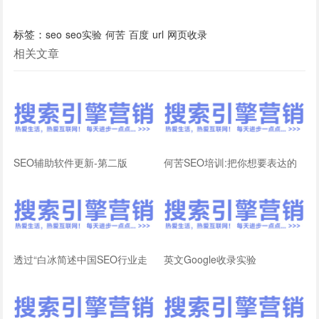
标签：
seo
seo实验
何苦
百度
url
网页收录
相关文章
SEO辅助软件更新-第二版
何苦SEO培训:把你想要表达的
内容,告诉搜索引擎!
透过“白冰简述中国SEO行业走
英文Google收录实验
向”看百度收录