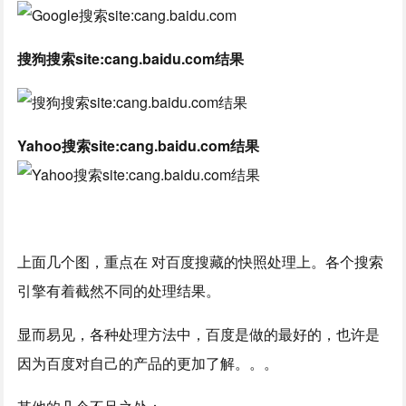
搜狗搜索site:cang.baidu.com结果
Yahoo搜索site:cang.baidu.com结果
上面几个图，重点在 对百度搜藏的快照处理上。各个搜索
引擎有着截然不同的处理结果。
显而易见，各种处理方法中，百度是做的最好的，也许是
因为百度对自己的产品的更加了解。。。