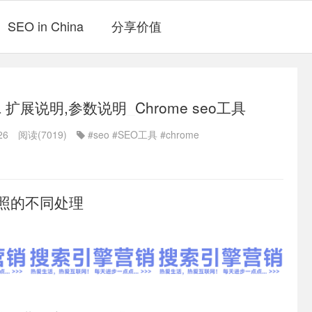
SEO in China
分享价值
ina 扩展说明,参数说明_Chrome seo工具
26
阅读(7019)
#seo
#SEO工具
#chrome
m快照的不同处理