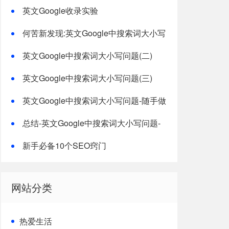
度收录
英文Google收录实验
何苦新发现:英文Google中搜索词大小写
问题
英文Google中搜索词大小写问题(二)
英文Google中搜索词大小写问题(三)
英文Google中搜索词大小写问题-随手做
几个测试
总结-英文Google中搜索词大小写问题-
总结
新手必备10个SEO窍门
网站分类
热爱生活