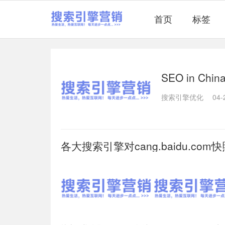
首页
标签
SEO in Ch
搜索引擎优化
04-
各大搜索引擎对cang.baidu.co