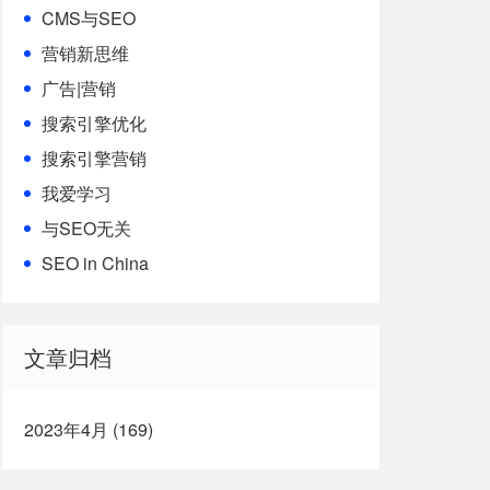
CMS与SEO
营销新思维
广告|营销
搜索引擎优化
搜索引擎营销
我爱学习
与SEO无关
SEO in China
文章归档
2023年4月 (169)