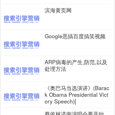
滨海黄页网
Google恶搞百度搞笑视频
ARP病毒的产生,防范,以及
处理方法
《奥巴马当选演讲》(Barac
k Obama Presidential Vict
ory Speech)[
蔡依林济南演唱会要开始