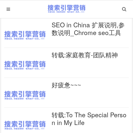
SEO in China 扩展说明,参
数说明_Chrome seo工具
转载:家庭教育-团队精神
好疲惫~~~
转载:To The Special Perso
n in My Life