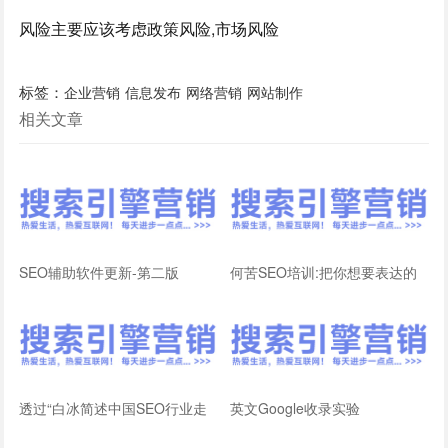
风险主要应该考虑政策风险,市场风险
标签：
企业营销
信息发布
网络营销
网站制作
相关文章
SEO辅助软件更新-第二版
何苦SEO培训:把你想要表达的
内容,告诉搜索引擎!
透过“白冰简述中国SEO行业走
英文Google收录实验
向”看百度收录