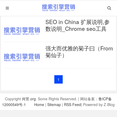
SEO in China 扩展说明,参
数说明_Chrome seo工具
强大而优雅的菊子曰（From
菊仙子）
1
Copyright
何苦.org
. Some Rights Reserved. | 网站备案：
鲁ICP备
12000549号-1
Home
|
Sitemap
|
RSS Feed
| Powered by Z-Blog