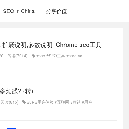
SEO in China
分享价值
ina 扩展说明,参数说明_Chrome seo工具
26
阅读(7014)
#seo
#SEO工具
#chrome
烦躁? (转)
阅读(815)
#ue
#用户体验
#互联网
#营销
#用户