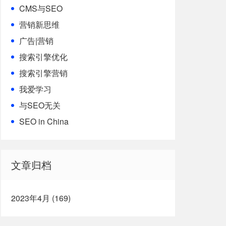
CMS与SEO
营销新思维
广告|营销
搜索引擎优化
搜索引擎营销
我爱学习
与SEO无关
SEO in China
文章归档
2023年4月 (169)