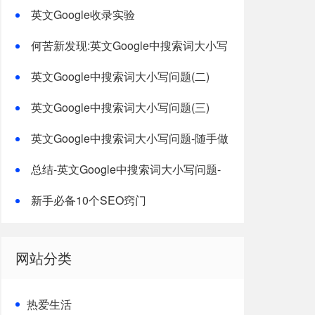
度收录
英文Google收录实验
何苦新发现:英文Google中搜索词大小写
问题
英文Google中搜索词大小写问题(二)
英文Google中搜索词大小写问题(三)
英文Google中搜索词大小写问题-随手做
几个测试
总结-英文Google中搜索词大小写问题-
总结
新手必备10个SEO窍门
网站分类
热爱生活